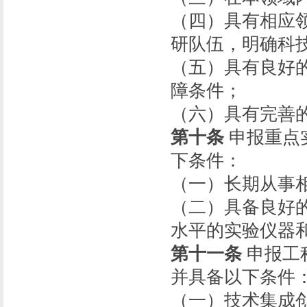
（四）具有相应
研队伍，明确科
（五）具有良好
障条件；
（六）具有完善
第十条
申报重点
下条件：
（一）长期从事
（二）具备良好
水平的实验仪器
第十一条
申报工
并具备以下条件
（一）技术集成