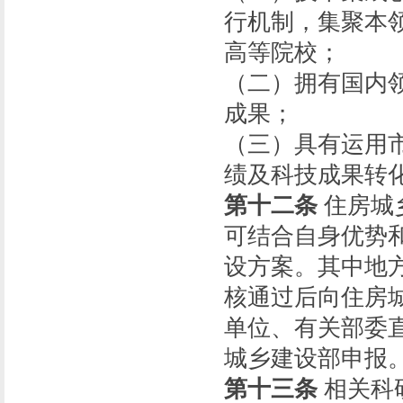
行机制，集聚本
高等院校；
（二）拥有国内
成果；
（三）具有运用
绩及科技成果转
第十二条
住房城
可结合自身优势
设方案。其中地
核通过后向住房
单位、有关部委
城乡建设部申报
第十三条
相关科