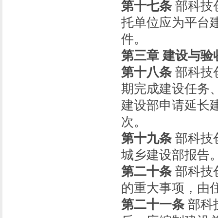
第十七条
部科技
托单位应为平台
件。
第三章 建设与验
第十八条
部科技
期完成建设任务
建设部申请延长
次。
第十九条
部科技
城乡建设部报告
第二十条
部科技
的重大事项，由
第二十一条
部科