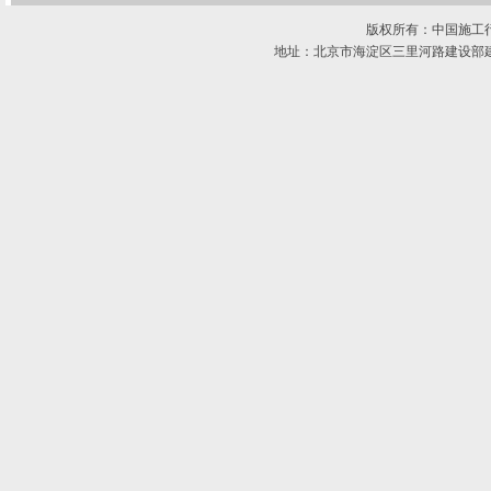
版权所有：中国施工
地址：北京市海淀区三里河路建设部建材南新