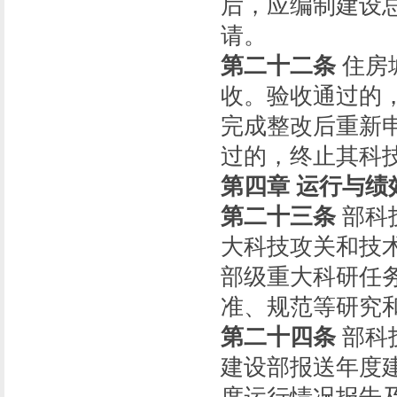
后，应编制建设
请。
第二十二条
住房
收。验收通过的
完成整改后重新
过的，终止其科
第四章 运行与绩
第二十三条
部科
大科技攻关和技
部级重大科研任
准、规范等研究
第二十四条
部科
建设部报送年度