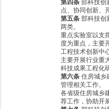
第四条
部科技创
点、协同创新、
第五条
部科技创
两类。
重点实验室以支
度为重点，主要
工程技术创新中
主要开展行业重
科技成果工程化
第六条
住房城乡
管理相关工作。
各省级住房城乡
荐工作，协助开