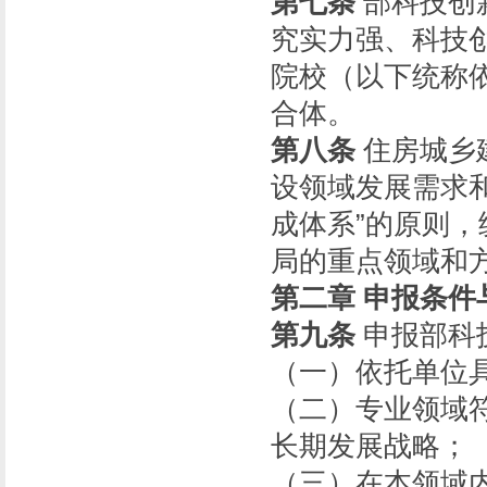
第七条
部科技创
究实力强、科技
院校（以下统称
合体。
第八条
住房城乡
设领域发展需求
成体系”的原则
局的重点领域和
第二章 申报条件
第九条
申报部科
（一）依托单位
（二）专业领域
长期发展战略；
（三）在本领域