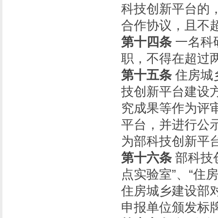
科技创新平台的
合作协议，且不超
第十四条
一名科
职，不得在超过
第十五条
住房城
技创新平台建设
究成果等作为评
平台，并进行公
为部科技创新平
第十六条
部科技
点实验室”、“住
住房城乡建设部
申报单位颁发标